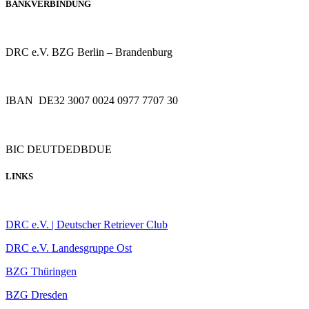
BANKVERBINDUNG
DRC e.V. BZG Berlin – Brandenburg
IBAN DE32 3007 0024 0977 7707 30
BIC DEUTDEDBDUE
LINKS
DRC e.V. | Deutscher Retriever Club
DRC e.V. Landesgruppe Ost
BZG Thüringen
BZG Dresden