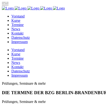
Vorstand
Kurse
Termine
News
Kontakt
Datenschutz
Impressum
Vorstand
Kurse
Termine
News
Kontakt
Datenschutz
Impressum
Prüfungen, Seminare & mehr
DIE TERMINE DER BZG BERLIN-BRANDENBU
Prüfungen, Seminare & mehr