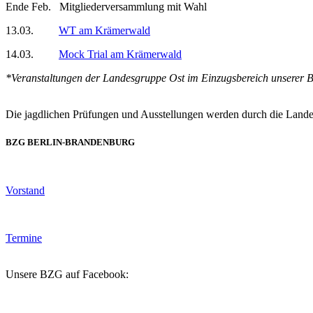
Ende Feb. Mitgliederversammlung mit Wahl
13.03.
WT am Krämerwald
14.03.
Mock Trial am Krämerwald
*Veranstaltungen der Landesgruppe Ost im Einzugsbereich unserer
Die jagdlichen Prüfungen und Ausstellungen werden durch die Lande
BZG BERLIN-BRANDENBURG
Vorstand
Termine
Unsere BZG auf Facebook: