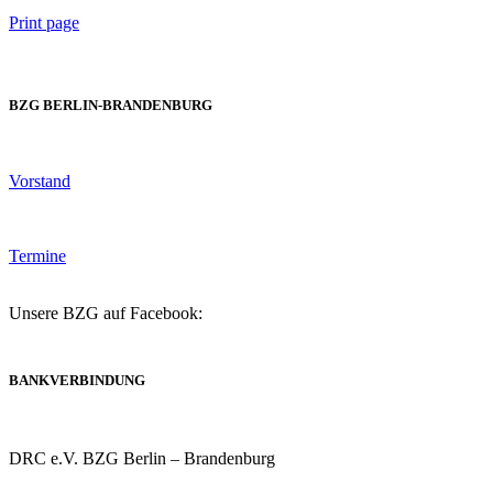
Print page
BZG BERLIN-BRANDENBURG
Vorstand
Termine
Unsere BZG auf Facebook:
BANKVERBINDUNG
DRC e.V. BZG Berlin – Brandenburg