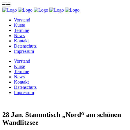
Vorstand
Kurse
Termine
News
Kontakt
Datenschutz
Impressum
Vorstand
Kurse
Termine
News
Kontakt
Datenschutz
Impressum
28 Jan.
Stammtisch „Nord“ am schönen
Wandlitzsee